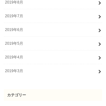
2019年8月
2019年7月
2019年6月
2019年5月
2019年4月
2019年3月
カテゴリー