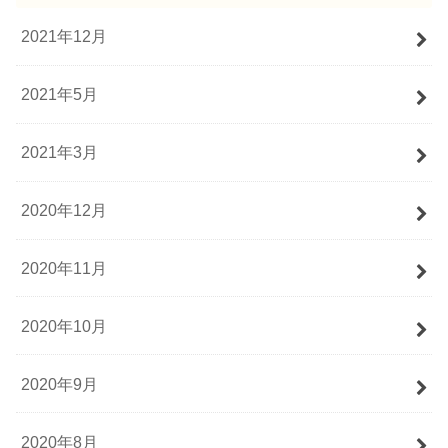
2021年12月
2021年5月
2021年3月
2020年12月
2020年11月
2020年10月
2020年9月
2020年8月