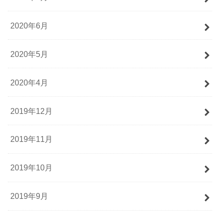
2020年6月
2020年5月
2020年4月
2019年12月
2019年11月
2019年10月
2019年9月