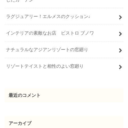
ラグジュアリー！エルメスのクッション♩
インテリアの素敵なお店 ビストロ ブノワ
ナチュラルなアジアンリゾートの窓廻り
リゾートテイストと相性のよい窓廻り
最近のコメント
アーカイブ