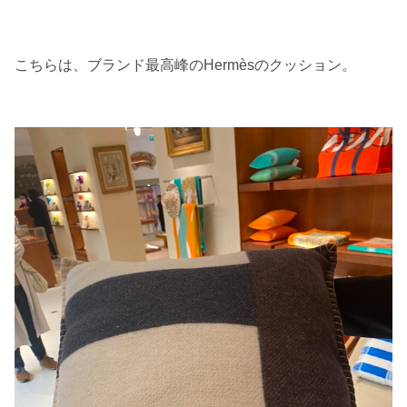
こちらは、ブランド最高峰のHermèsのクッション。