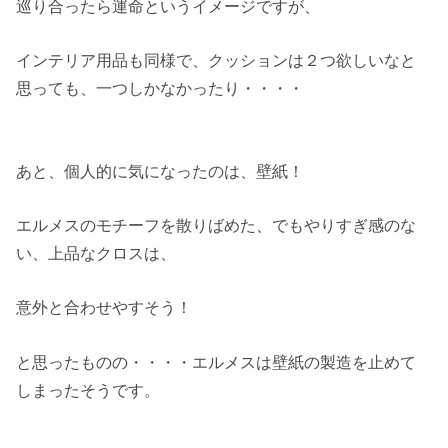
巡り合ったら運命というイメージですが、
インテリア用品も同様で、クッションは２つ欲しいなと
思っても、一つしかなかったり・・・・
あと、個人的に気になったのは、壁紙！
エルメスのモチーフを散りばめた、でもやりすぎ感のな
い、上品なクロスは、
意外と合わせやすそう！
と思ったものの・・・・エルメスは壁紙の製造を止めて
しまったそうです。