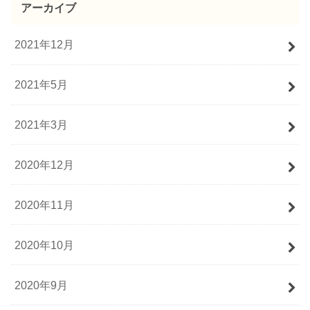
アーカイブ
2021年12月
2021年5月
2021年3月
2020年12月
2020年11月
2020年10月
2020年9月