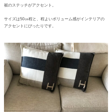
裾のステッチがアクセント。
サイズは50㎝程と、程よいボリューム感がインテリアの
アクセントにぴったりです。