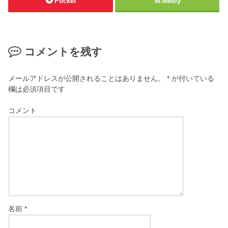
Pocket
feedly
コメントを残す
メールアドレスが公開されることはありません。
*
が付いている
欄は必須項目です
コメント
名前
*