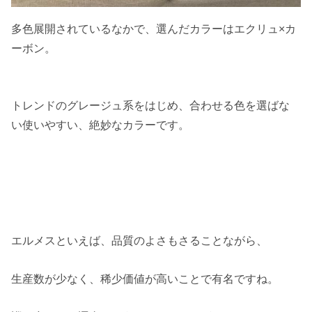
多色展開されているなかで、選んだカラーはエクリュ×カ
ーボン。
トレンドのグレージュ系をはじめ、合わせる色を選ばな
い使いやすい、絶妙なカラーです。
エルメスといえば、品質のよさもさることながら、
生産数が少なく、稀少価値が高いことで有名ですね。