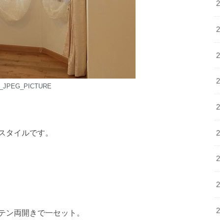
f_JPEG_PICTURE
スタイルです。
テン両開きで一セット。