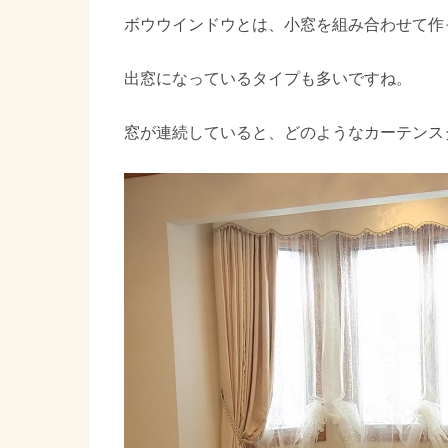
ボウウインドウとは、小窓を組み合わせて作
出窓になっているタイプも多いですね。
窓が連続していると、どのようなカーテンス