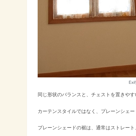
Exi
同じ形状のバランスと、チェストを置きやす
カーテンスタイルではなく、プレーンシェー
プレーンシェードの裾は、通常はストレート