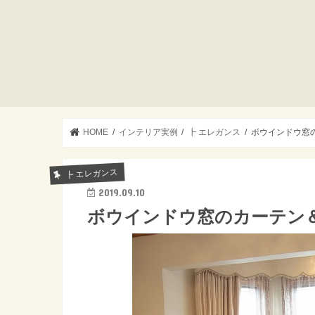
HOME
インテリア実例
┣ エレガンス
ボウインドウ窓
┣ エレガンス
2019.09.10
ボウインドウ窓のカーテン