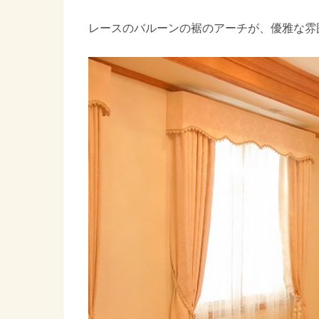
レースのバルーンの裾のアーチが、優雅な雰