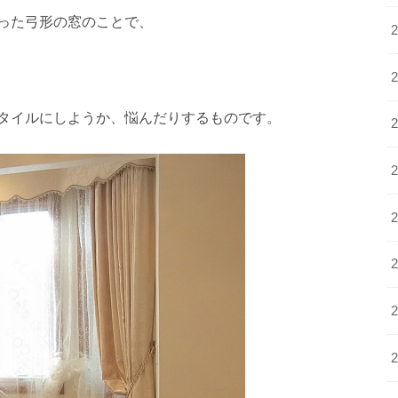
った弓形の窓のことで、
タイルにしようか、悩んだりするものです。