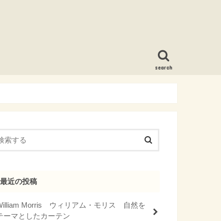
search
最近の投稿
William Morris ウィリアム・モリス 自然を
テーマとしたカーテン