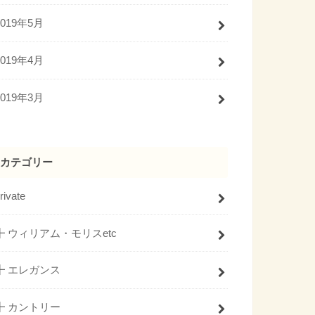
2019年5月
2019年4月
2019年3月
カテゴリー
rivate
┣ ウィリアム・モリスetc
┣ エレガンス
┣ カントリー