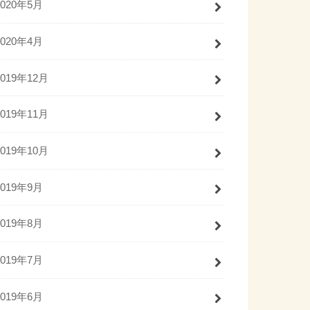
2020年5月
2020年4月
2019年12月
2019年11月
2019年10月
2019年9月
2019年8月
2019年7月
2019年6月