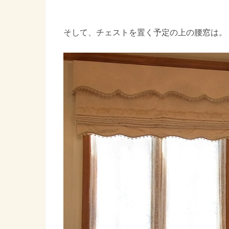
そして、チェストを置く予定の上の腰窓は。