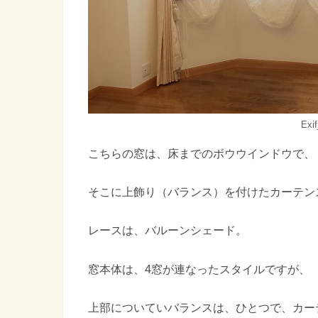
Exi
こちらの窓は、床までのボウウインドウで、
そこに上飾り（バランス）を付けたカーテン
レースは、バルーンシェード。
窓本体は、4窓が連なったスタイルですが、
上部についていバランスは、ひとつで、カー