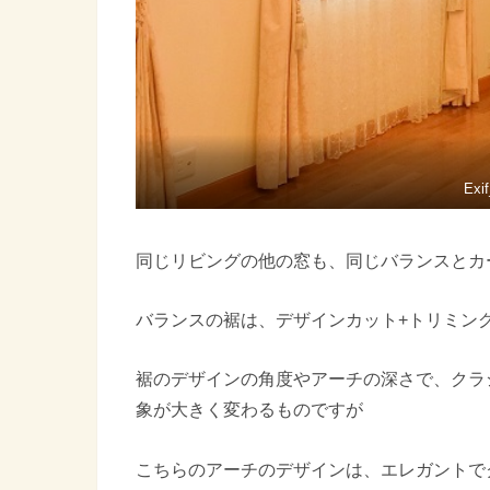
Exi
同じリビングの他の窓も、同じバランスとカ
バランスの裾は、デザインカット+トリミン
裾のデザインの角度やアーチの深さで、クラ
象が大きく変わるものですが
こちらのアーチのデザインは、エレガントで