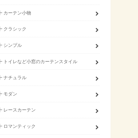
┣ カーテン小物
┣ クラシック
┣ シンプル
┣ トイレなど小窓のカーテンスタイル
┣ ナチュラル
┣ モダン
┣ レースカーテン
┣ ロマンティック