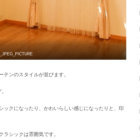
f_JPEG_PICTURE
ーテンのスタイルが並びます。
グ。
シックになったり、かわいらしい感じになったりと、印
クラシックは雰囲気です。