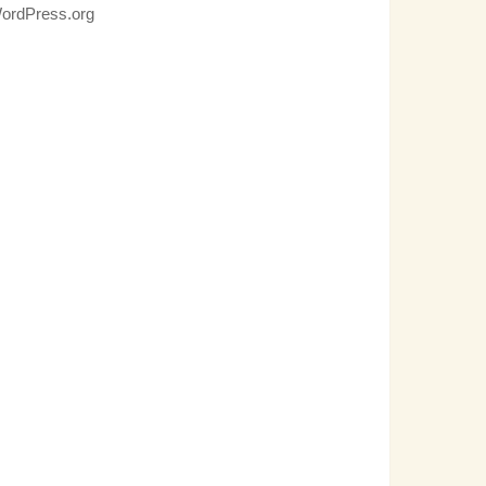
ordPress.org