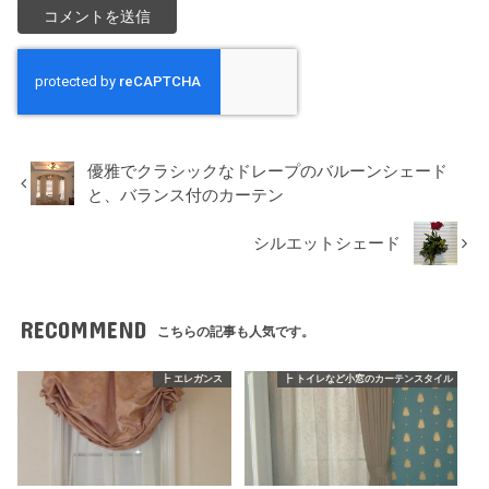
優雅でクラシックなドレープのバルーンシェード
と、バランス付のカーテン
シルエットシェード
RECOMMEND
こちらの記事も人気です。
┣ エレガンス
┣ トイレなど小窓のカーテンスタイル