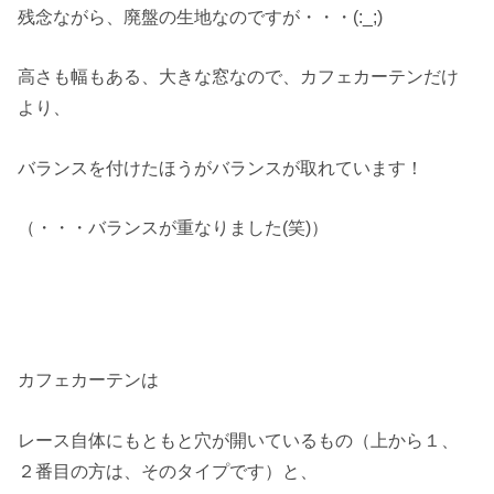
残念ながら、廃盤の生地なのですが・・・(:_;)
高さも幅もある、大きな窓なので、カフェカーテンだけ
より、
バランスを付けたほうがバランスが取れています！
（・・・バランスが重なりました(笑)）
カフェカーテンは
レース自体にもともと穴が開いているもの（上から１、
２番目の方は、そのタイプです）と、