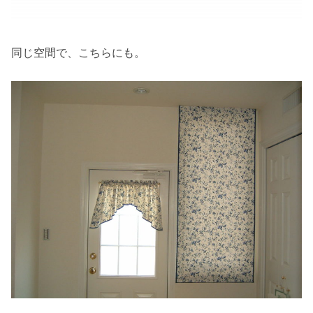
同じ空間で、こちらにも。