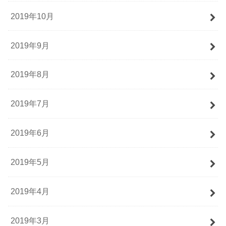
2019年10月
2019年9月
2019年8月
2019年7月
2019年6月
2019年5月
2019年4月
2019年3月