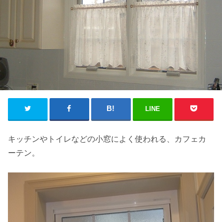
LINE
キッチンやトイレなどの小窓によく使われる、カフェカ
ーテン。