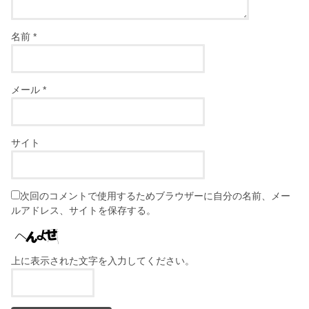
名前
*
メール
*
サイト
次回のコメントで使用するためブラウザーに自分の名前、メー
ルアドレス、サイトを保存する。
上に表示された文字を入力してください。