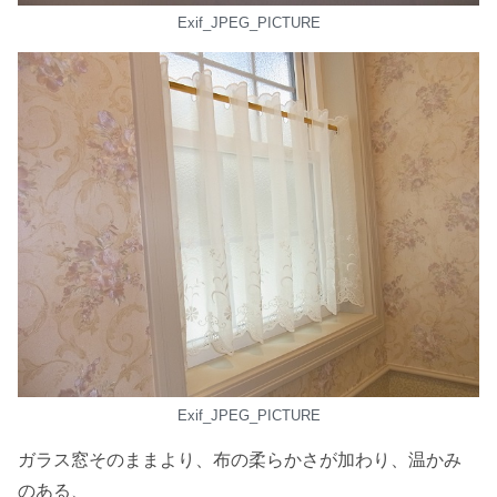
Exif_JPEG_PICTURE
Exif_JPEG_PICTURE
ガラス窓そのままより、布の柔らかさが加わり、温かみ
のある、