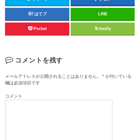
はてブ
LINE
Pocket
feedly
コメントを残す
メールアドレスが公開されることはありません。
*
が付いている
欄は必須項目です
コメント