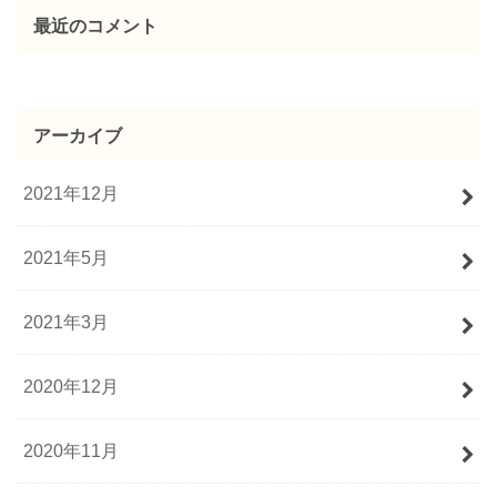
最近のコメント
アーカイブ
2021年12月
2021年5月
2021年3月
2020年12月
2020年11月