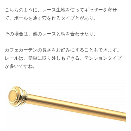
こちらのように、レース生地を使ってギャザーを寄せ
て、ポールを通す穴を作るタイプとがあり、
その場合は、他のレースと柄を合わせたり、
カフェカーテンの長さをお好みにすることもできます。
レールは、簡単に取り外しもできる、テンションタイプ
が多いですね。