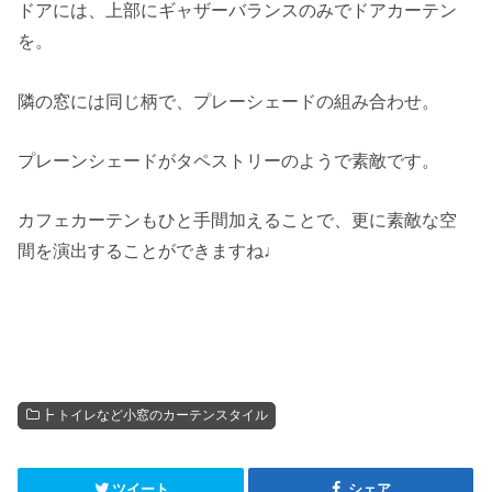
ドアには、上部にギャザーバランスのみでドアカーテン
を。
隣の窓には同じ柄で、プレーシェードの組み合わせ。
プレーンシェードがタペストリーのようで素敵です。
カフェカーテンもひと手間加えることで、更に素敵な空
間を演出することができますね♩
┣ トイレなど小窓のカーテンスタイル
ツイート
シェア