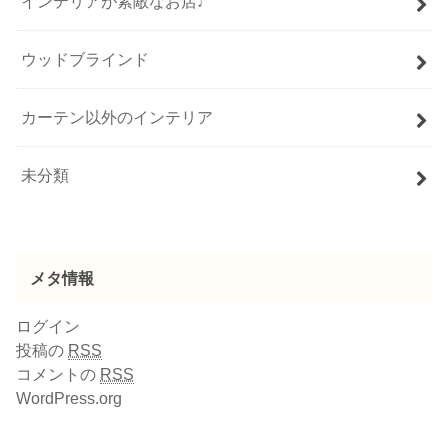
インテリアが素敵なお店♩
ウッドブラインド
カーテン以外のインテリア
未分類
メタ情報
ログイン
投稿の
RSS
コメントの
RSS
WordPress.org