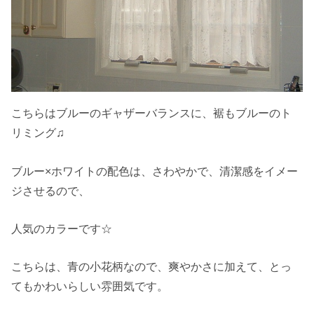
こちらはブルーのギャザーバランスに、裾もブルーのト
リミング♫
ブルー×ホワイトの配色は、さわやかで、清潔感をイメー
ジさせるので、
人気のカラーです☆
こちらは、青の小花柄なので、爽やかさに加えて、とっ
てもかわいらしい雰囲気です。