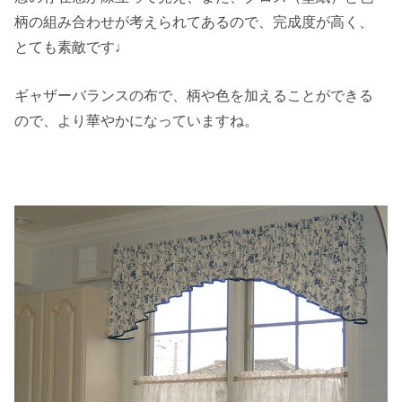
柄の組み合わせが考えられてあるので、完成度が高く、
とても素敵です♩
ギャザーバランスの布で、柄や色を加えることができる
ので、より華やかになっていますね。