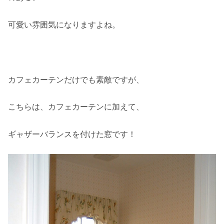
可愛い雰囲気になりますよね。
カフェカーテンだけでも素敵ですが、
こちらは、カフェカーテンに加えて、
ギャザーバランスを付けた窓です！