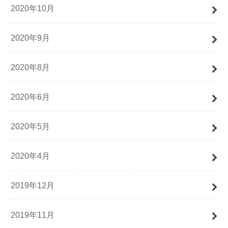
2020年10月
2020年9月
2020年8月
2020年6月
2020年5月
2020年4月
2019年12月
2019年11月