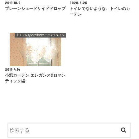
2019.10.9
2020.5.25
プレーンシェードサイドドロップ
トイレでないような、トイレのカ
ーテン
┣ トイレなど小窓のカーテンスタイル
2019.4.14
小窓カーテン エレガンス&ロマン
ティック編