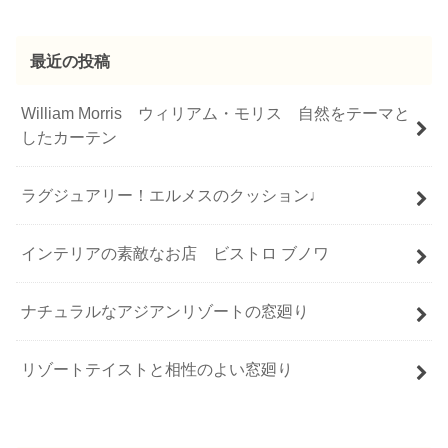
最近の投稿
William Morris ウィリアム・モリス 自然をテーマと
したカーテン
ラグジュアリー！エルメスのクッション♩
インテリアの素敵なお店 ビストロ ブノワ
ナチュラルなアジアンリゾートの窓廻り
リゾートテイストと相性のよい窓廻り